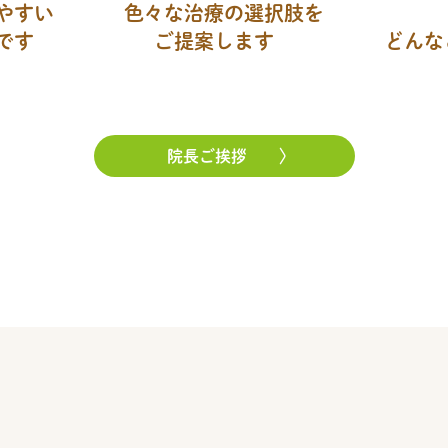
やすい
色々な治療の選択肢を
です
ご提案します
どんな
院長ご挨拶
〉