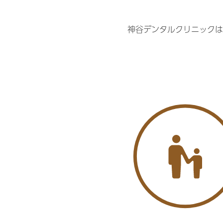
神谷デンタルクリニックは