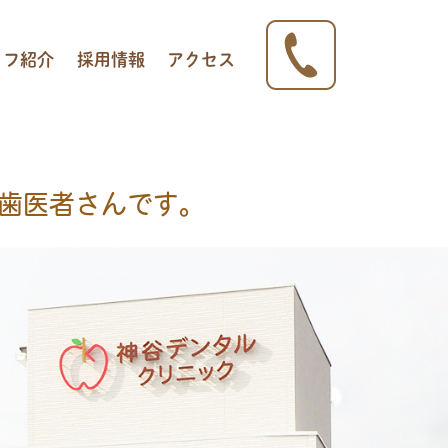
ッフ紹介
採用情報
アクセス
歯医者さんです。