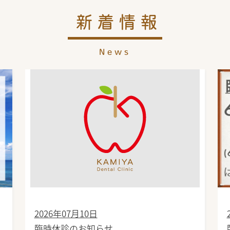
新着情報
News
2026年07月10日
臨時休診のお知らせ