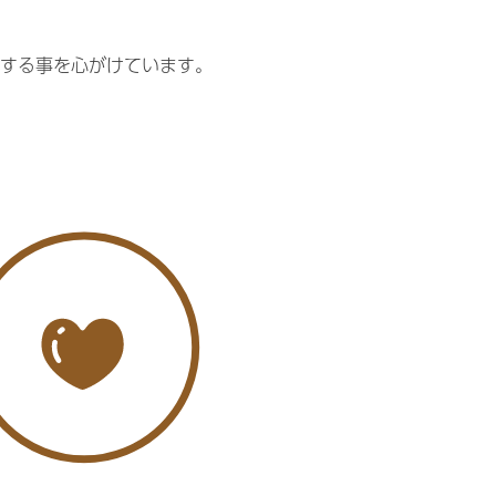
する事を心がけています。