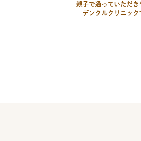
親子で通っていただき
デンタルクリニック