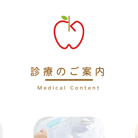
診療のご案内
Medical Content