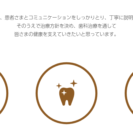
、患者さまとコミュニケーションをしっかりとり、
丁寧に説明
そのうえで治療方針を決め、歯科治療を通して
皆さまの健康を支えていきたいと思っています。