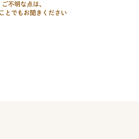
ご不明な点は、
ことでもお聞きください