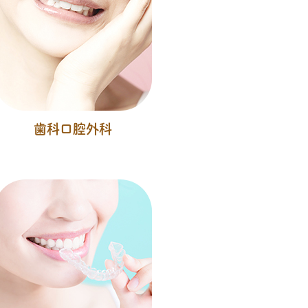
歯科口腔外科