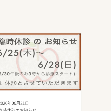
2026年06月21日
臨時休診のお知らせ