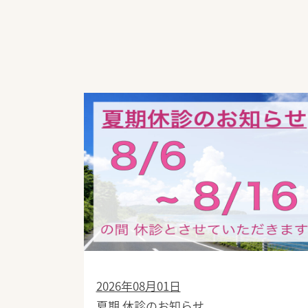
2026年08月01日
夏期 休診のお知らせ