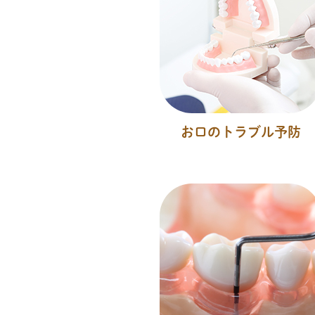
お口のトラブル予防