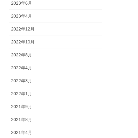
2023年6月
2023年4月
2022年12月
2022年10月
2022年8月
2022年4月
2022年3月
2022年1月
2021年9月
2021年8月
2021年4月