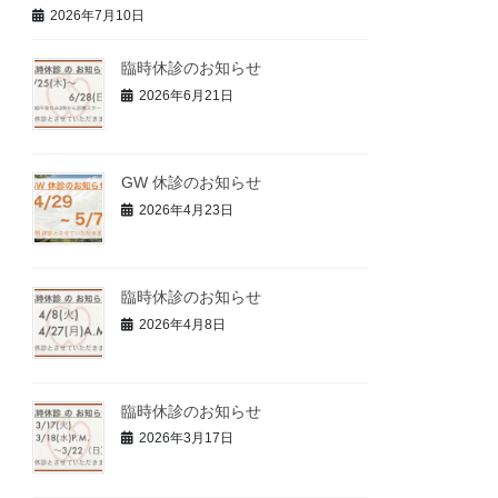
2026年7月10日
臨時休診のお知らせ
2026年6月21日
GW 休診のお知らせ
2026年4月23日
臨時休診のお知らせ
2026年4月8日
臨時休診のお知らせ
2026年3月17日