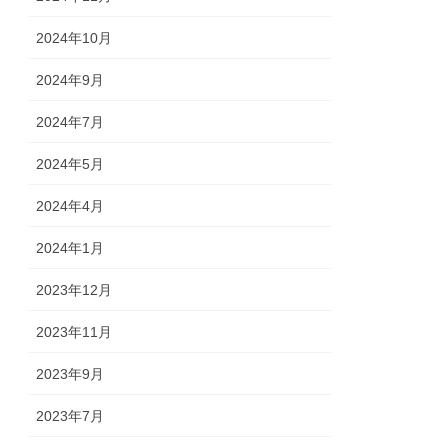
2024年10月
2024年9月
2024年7月
2024年5月
2024年4月
2024年1月
2023年12月
2023年11月
2023年9月
2023年7月