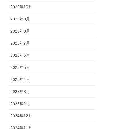
2025年10月
2025年9月
2025年8月
2025年7月
2025年6月
2025年5月
2025年4月
2025年3月
2025年2月
2024年12月
2024年11月