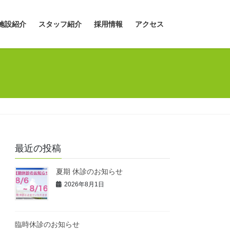
施設紹介
スタッフ紹介
採用情報
アクセス
最近の投稿
夏期 休診のお知らせ
2026年8月1日
臨時休診のお知らせ