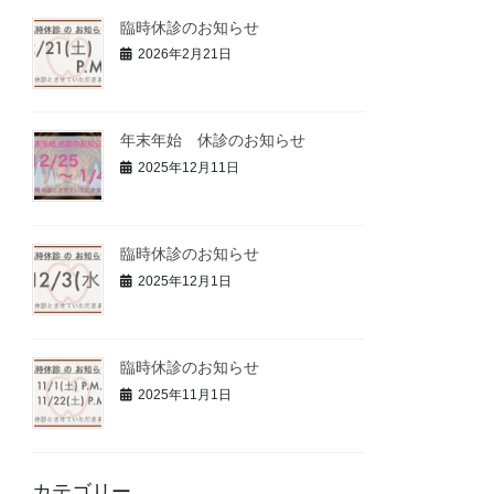
臨時休診のお知らせ
2026年2月21日
年末年始 休診のお知らせ
2025年12月11日
臨時休診のお知らせ
2025年12月1日
臨時休診のお知らせ
2025年11月1日
カテゴリー