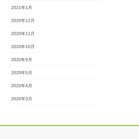
2021年1月
2020年12月
2020年11月
2020年10月
2020年9月
2020年5月
2020年4月
2020年3月