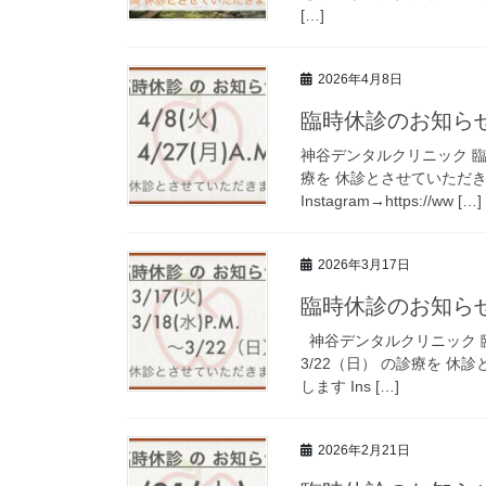
[…]
2026年4月8日
臨時休診のお知ら
神谷デンタルクリニック 臨時休
療を 休診とさせていただ
Instagram→https://ww […]
2026年3月17日
臨時休診のお知ら
神谷デンタルクリニック 臨時休
3/22（日） の診療を 
します Ins […]
2026年2月21日