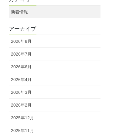
新着情報
アーカイブ
2026年8月
2026年7月
2026年6月
2026年4月
2026年3月
2026年2月
2025年12月
2025年11月