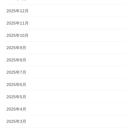
2025年12月
2025年11月
2025年10月
2025年9月
2025年8月
2025年7月
2025年6月
2025年5月
2025年4月
2025年3月