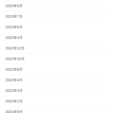
2023年9月
2023年7月
2023年6月
2023年4月
2022年12月
2022年10月
2022年8月
2022年4月
2022年3月
2022年1月
2021年9月