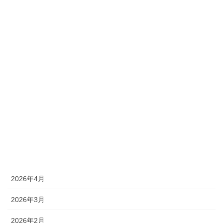
2025年11月1日
カテゴリー
新着情報
アーカイブ
2026年8月
2026年7月
2026年6月
2026年4月
2026年3月
2026年2月