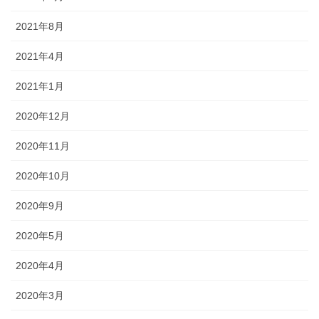
2021年8月
2021年4月
2021年1月
2020年12月
2020年11月
2020年10月
2020年9月
2020年5月
2020年4月
2020年3月