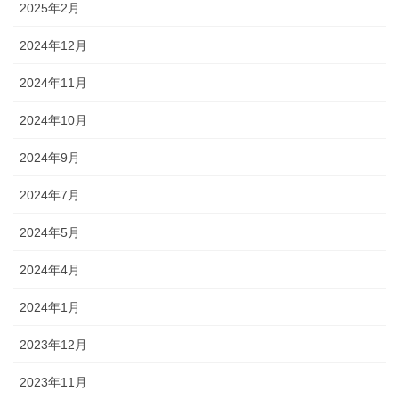
2025年2月
2024年12月
2024年11月
2024年10月
2024年9月
2024年7月
2024年5月
2024年4月
2024年1月
2023年12月
2023年11月