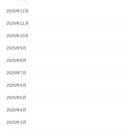
2025年12月
2025年11月
2025年10月
2025年9月
2025年8月
2025年7月
2025年6月
2025年5月
2025年4月
2025年3月