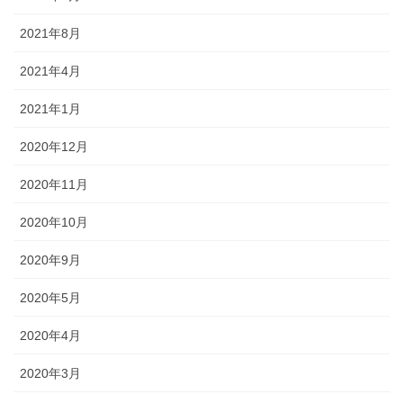
2021年8月
2021年4月
2021年1月
2020年12月
2020年11月
2020年10月
2020年9月
2020年5月
2020年4月
2020年3月