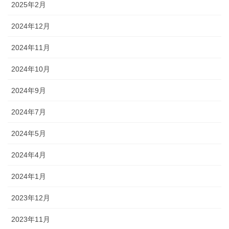
2025年2月
2024年12月
2024年11月
2024年10月
2024年9月
2024年7月
2024年5月
2024年4月
2024年1月
2023年12月
2023年11月