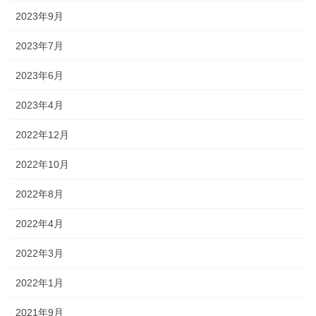
2023年9月
2023年7月
2023年6月
2023年4月
2022年12月
2022年10月
2022年8月
2022年4月
2022年3月
2022年1月
2021年9月