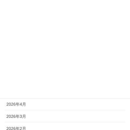
2025年11月1日
カテゴリー
新着情報
アーカイブ
2026年8月
2026年7月
2026年6月
2026年4月
2026年3月
2026年2月