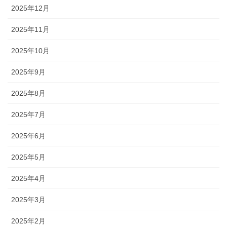
2025年12月
2025年11月
2025年10月
2025年9月
2025年8月
2025年7月
2025年6月
2025年5月
2025年4月
2025年3月
2025年2月