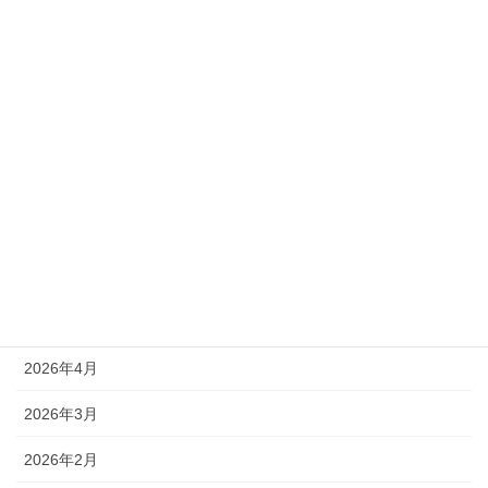
カテゴリー
新着情報
アーカイブ
2026年8月
2026年7月
2026年6月
2026年4月
2026年3月
2026年2月