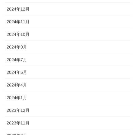
2024年12月
2024年11月
2024年10月
2024年9月
2024年7月
2024年5月
2024年4月
2024年1月
2023年12月
2023年11月