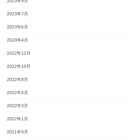
2023年9月
2023年7月
2023年6月
2023年4月
2022年12月
2022年10月
2022年8月
2022年4月
2022年3月
2022年1月
2021年9月