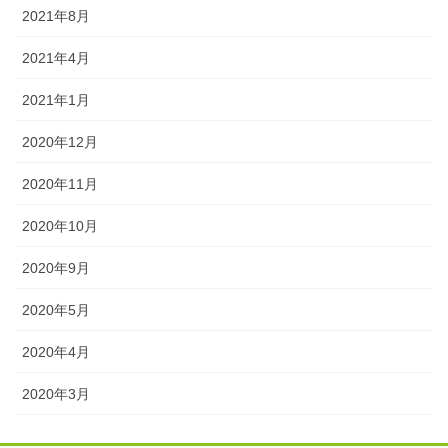
2021年8月
2021年4月
2021年1月
2020年12月
2020年11月
2020年10月
2020年9月
2020年5月
2020年4月
2020年3月