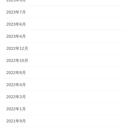
2023年9月
2023年7月
2023年6月
2023年4月
2022年12月
2022年10月
2022年8月
2022年4月
2022年3月
2022年1月
2021年9月