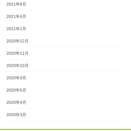
2021年8月
2021年4月
2021年1月
2020年12月
2020年11月
2020年10月
2020年9月
2020年5月
2020年4月
2020年3月