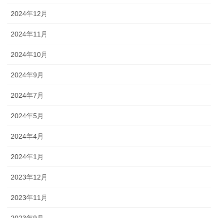
2024年12月
2024年11月
2024年10月
2024年9月
2024年7月
2024年5月
2024年4月
2024年1月
2023年12月
2023年11月