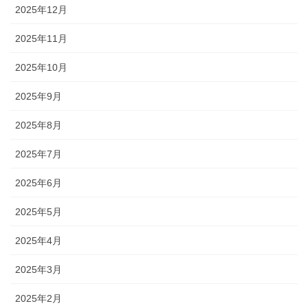
2025年12月
2025年11月
2025年10月
2025年9月
2025年8月
2025年7月
2025年6月
2025年5月
2025年4月
2025年3月
2025年2月