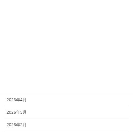
カテゴリー
新着情報
アーカイブ
2026年8月
2026年7月
2026年6月
2026年4月
2026年3月
2026年2月