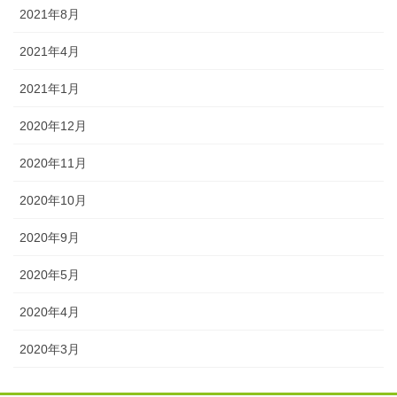
2021年8月
2021年4月
2021年1月
2020年12月
2020年11月
2020年10月
2020年9月
2020年5月
2020年4月
2020年3月