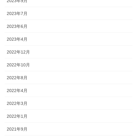
2023年9月
2023年7月
2023年6月
2023年4月
2022年12月
2022年10月
2022年8月
2022年4月
2022年3月
2022年1月
2021年9月