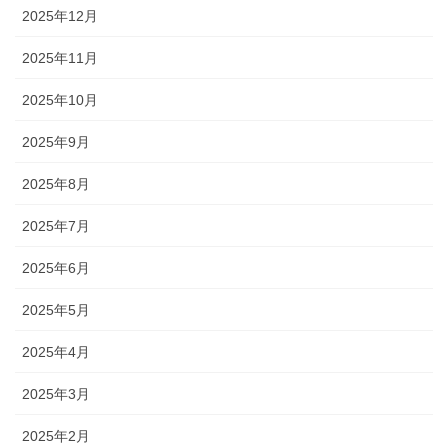
2025年12月
2025年11月
2025年10月
2025年9月
2025年8月
2025年7月
2025年6月
2025年5月
2025年4月
2025年3月
2025年2月