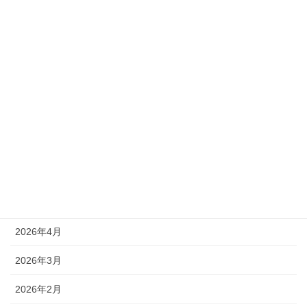
カテゴリー
新着情報
アーカイブ
2026年8月
2026年7月
2026年6月
2026年4月
2026年3月
2026年2月