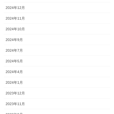
2024年12月
2024年11月
2024年10月
2024年9月
2024年7月
2024年5月
2024年4月
2024年1月
2023年12月
2023年11月