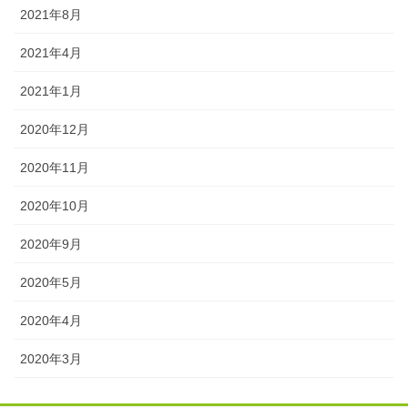
2021年8月
2021年4月
2021年1月
2020年12月
2020年11月
2020年10月
2020年9月
2020年5月
2020年4月
2020年3月