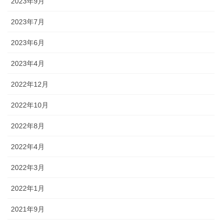
2023年9月
2023年7月
2023年6月
2023年4月
2022年12月
2022年10月
2022年8月
2022年4月
2022年3月
2022年1月
2021年9月