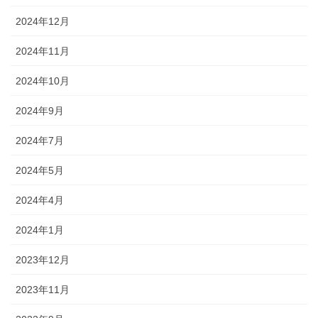
2024年12月
2024年11月
2024年10月
2024年9月
2024年7月
2024年5月
2024年4月
2024年1月
2023年12月
2023年11月