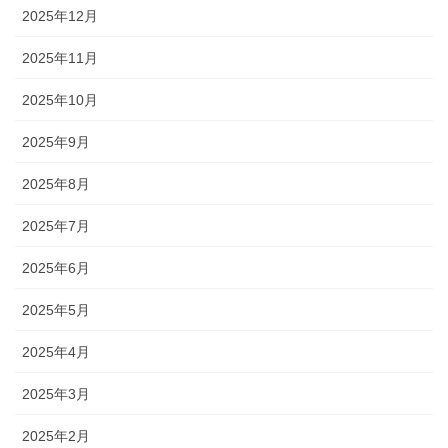
2025年12月
2025年11月
2025年10月
2025年9月
2025年8月
2025年7月
2025年6月
2025年5月
2025年4月
2025年3月
2025年2月