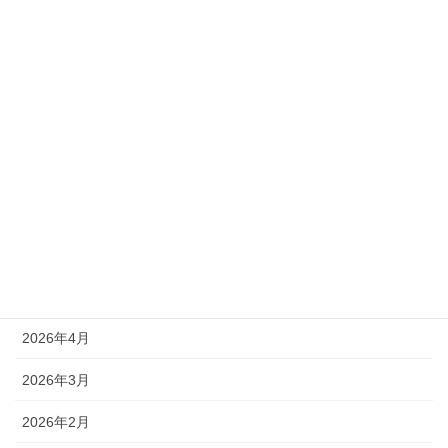
カテゴリー
新着情報
アーカイブ
2026年8月
2026年7月
2026年6月
2026年4月
2026年3月
2026年2月