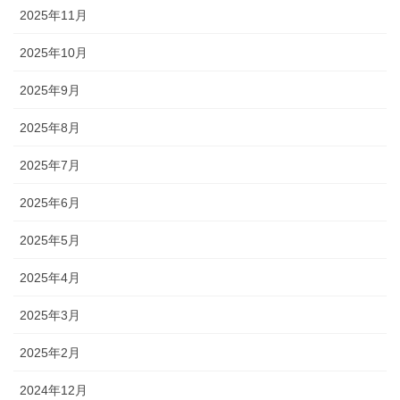
2025年11月
2025年10月
2025年9月
2025年8月
2025年7月
2025年6月
2025年5月
2025年4月
2025年3月
2025年2月
2024年12月