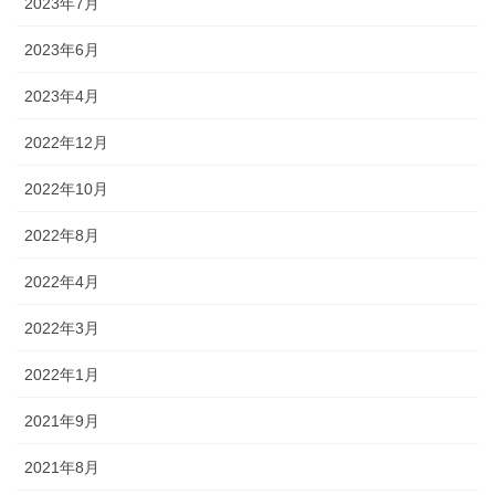
2023年7月
2023年6月
2023年4月
2022年12月
2022年10月
2022年8月
2022年4月
2022年3月
2022年1月
2021年9月
2021年8月