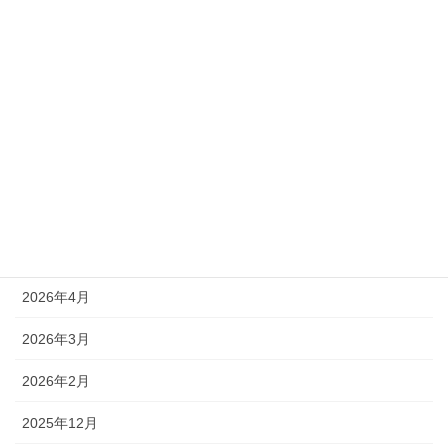
カテゴリー
新着情報
アーカイブ
2026年8月
2026年7月
2026年6月
2026年4月
2026年3月
2026年2月
2025年12月