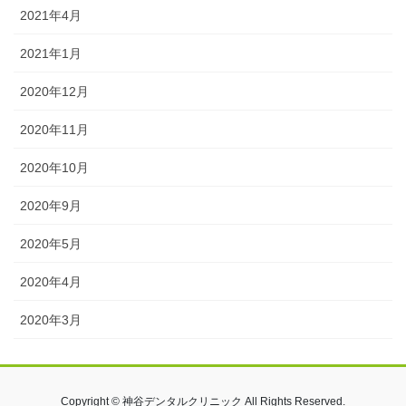
2021年4月
2021年1月
2020年12月
2020年11月
2020年10月
2020年9月
2020年5月
2020年4月
2020年3月
Copyright © 神谷デンタルクリニック All Rights Reserved.