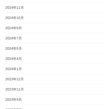
2024年11月
2024年10月
2024年9月
2024年7月
2024年5月
2024年4月
2024年1月
2023年12月
2023年11月
2023年9月