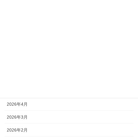
カテゴリー
新着情報
アーカイブ
2026年8月
2026年7月
2026年6月
2026年4月
2026年3月
2026年2月