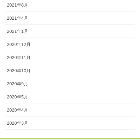
2021年8月
2021年4月
2021年1月
2020年12月
2020年11月
2020年10月
2020年9月
2020年5月
2020年4月
2020年3月