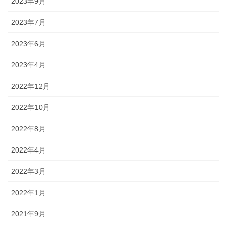
2023年9月
2023年7月
2023年6月
2023年4月
2022年12月
2022年10月
2022年8月
2022年4月
2022年3月
2022年1月
2021年9月