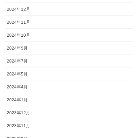
2024年12月
2024年11月
2024年10月
2024年9月
2024年7月
2024年5月
2024年4月
2024年1月
2023年12月
2023年11月