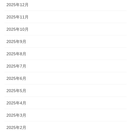
2025年12月
2025年11月
2025年10月
2025年9月
2025年8月
2025年7月
2025年6月
2025年5月
2025年4月
2025年3月
2025年2月