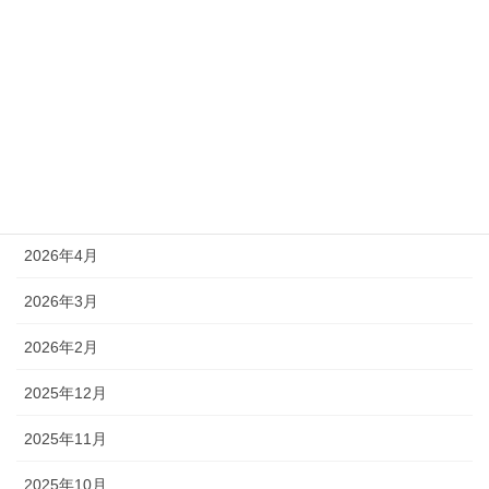
新着情報
アーカイブ
2026年8月
2026年7月
2026年6月
2026年4月
2026年3月
2026年2月
2025年12月
2025年11月
2025年10月