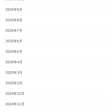
2025年9月
2025年8月
2025年7月
2025年6月
2025年5月
2025年4月
2025年3月
2025年2月
2024年12月
2024年11月