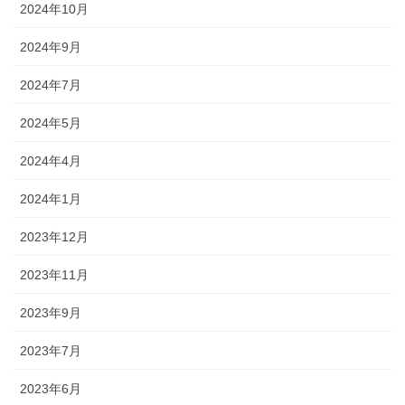
2024年10月
2024年9月
2024年7月
2024年5月
2024年4月
2024年1月
2023年12月
2023年11月
2023年9月
2023年7月
2023年6月