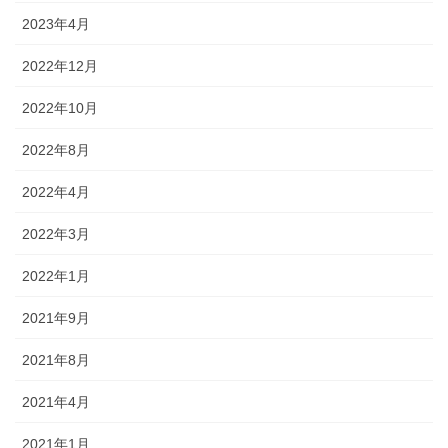
2023年4月
2022年12月
2022年10月
2022年8月
2022年4月
2022年3月
2022年1月
2021年9月
2021年8月
2021年4月
2021年1月