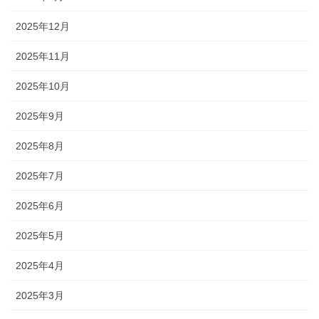
2025年12月
2025年11月
2025年10月
2025年9月
2025年8月
2025年7月
2025年6月
2025年5月
2025年4月
2025年3月