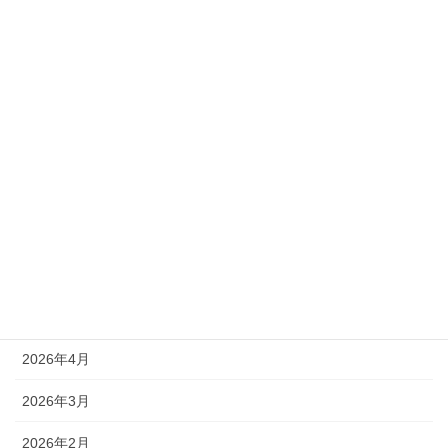
2025年11月1日
カテゴリー
新着情報
アーカイブ
2026年8月
2026年7月
2026年6月
2026年4月
2026年3月
2026年2月