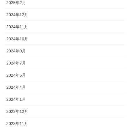
2025年2月
2024年12月
2024年11月
2024年10月
2024年9月
2024年7月
2024年5月
2024年4月
2024年1月
2023年12月
2023年11月