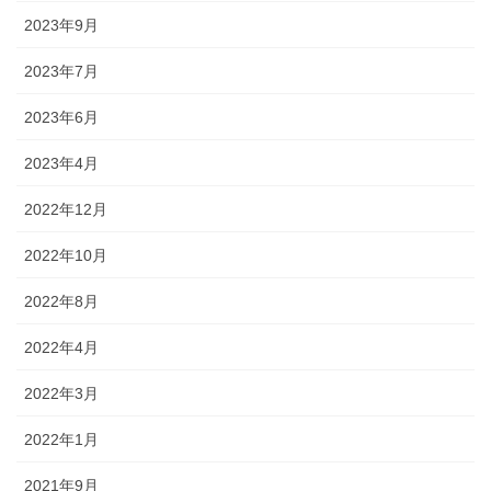
2023年9月
2023年7月
2023年6月
2023年4月
2022年12月
2022年10月
2022年8月
2022年4月
2022年3月
2022年1月
2021年9月