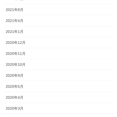
2021年8月
2021年4月
2021年1月
2020年12月
2020年11月
2020年10月
2020年9月
2020年5月
2020年4月
2020年3月