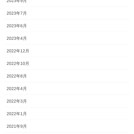
2023年9月
2023年7月
2023年6月
2023年4月
2022年12月
2022年10月
2022年8月
2022年4月
2022年3月
2022年1月
2021年9月