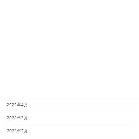
カテゴリー
新着情報
アーカイブ
2026年8月
2026年7月
2026年6月
2026年4月
2026年3月
2026年2月