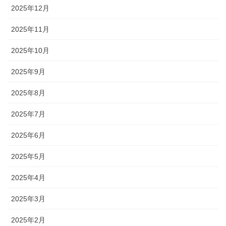
2025年12月
2025年11月
2025年10月
2025年9月
2025年8月
2025年7月
2025年6月
2025年5月
2025年4月
2025年3月
2025年2月