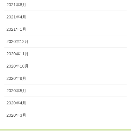
2021年8月
2021年4月
2021年1月
2020年12月
2020年11月
2020年10月
2020年9月
2020年5月
2020年4月
2020年3月