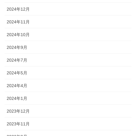
2024年12月
2024年11月
2024年10月
2024年9月
2024年7月
2024年5月
2024年4月
2024年1月
2023年12月
2023年11月