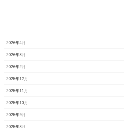
2026年8月
2026年7月
2026年6月
2026年4月
2026年3月
2026年2月
2025年12月
2025年11月
2025年10月
2025年9月
2025年8月