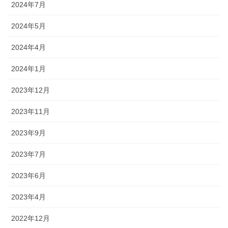
2024年7月
2024年5月
2024年4月
2024年1月
2023年12月
2023年11月
2023年9月
2023年7月
2023年6月
2023年4月
2022年12月