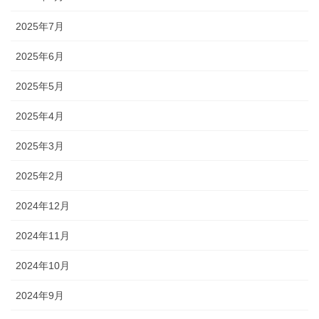
2025年7月
2025年6月
2025年5月
2025年4月
2025年3月
2025年2月
2024年12月
2024年11月
2024年10月
2024年9月