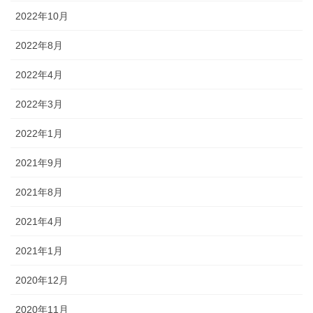
2022年10月
2022年8月
2022年4月
2022年3月
2022年1月
2021年9月
2021年8月
2021年4月
2021年1月
2020年12月
2020年11月