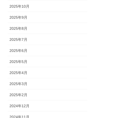
2025年10月
2025年9月
2025年8月
2025年7月
2025年6月
2025年5月
2025年4月
2025年3月
2025年2月
2024年12月
2024年11月