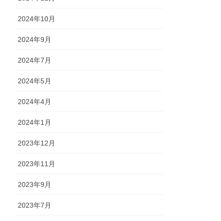
2024年10月
2024年9月
2024年7月
2024年5月
2024年4月
2024年1月
2023年12月
2023年11月
2023年9月
2023年7月