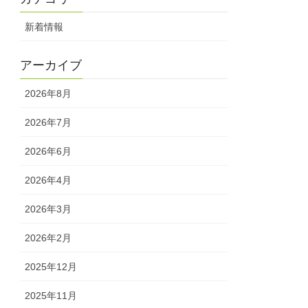
新着情報
アーカイブ
2026年8月
2026年7月
2026年6月
2026年4月
2026年3月
2026年2月
2025年12月
2025年11月