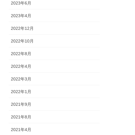
2023年6月
2023年4月
2022年12月
2022年10月
2022年8月
2022年4月
2022年3月
2022年1月
2021年9月
2021年8月
2021年4月