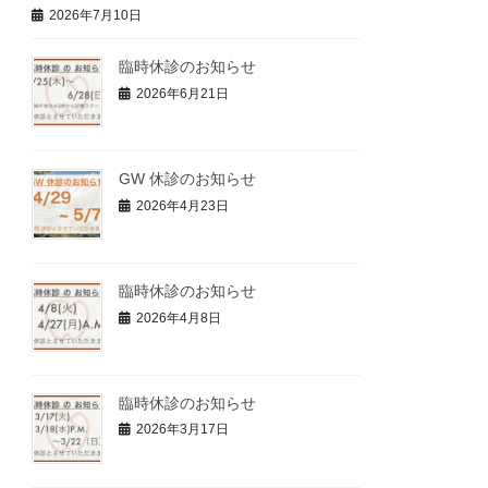
2026年7月10日
臨時休診のお知らせ
2026年6月21日
GW 休診のお知らせ
2026年4月23日
臨時休診のお知らせ
2026年4月8日
臨時休診のお知らせ
2026年3月17日