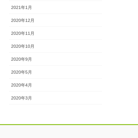
2021年1月
2020年12月
2020年11月
2020年10月
2020年9月
2020年5月
2020年4月
2020年3月