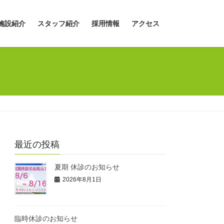
施設紹介
スタッフ紹介
採用情報
アクセス
最近の投稿
夏期 休診のお知らせ
2026年8月1日
臨時休診のお知らせ