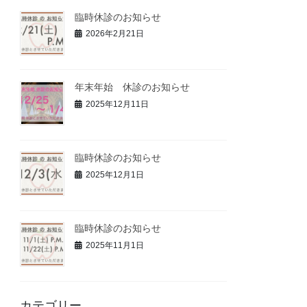
臨時休診のお知らせ
2026年2月21日
年末年始 休診のお知らせ
2025年12月11日
臨時休診のお知らせ
2025年12月1日
臨時休診のお知らせ
2025年11月1日
カテゴリー