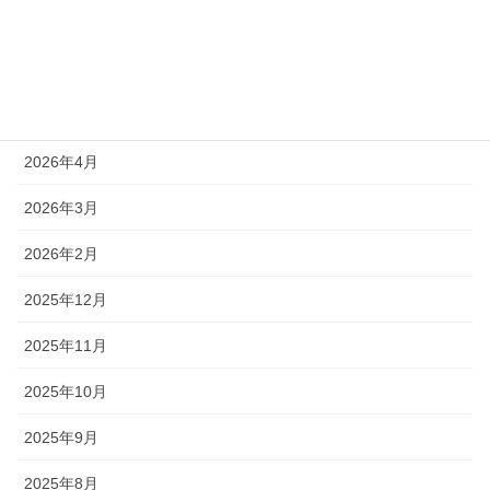
2026年8月
2026年7月
2026年6月
2026年4月
2026年3月
2026年2月
2025年12月
2025年11月
2025年10月
2025年9月
2025年8月