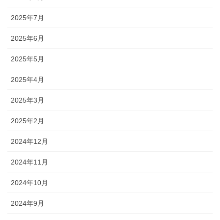
2025年7月
2025年6月
2025年5月
2025年4月
2025年3月
2025年2月
2024年12月
2024年11月
2024年10月
2024年9月