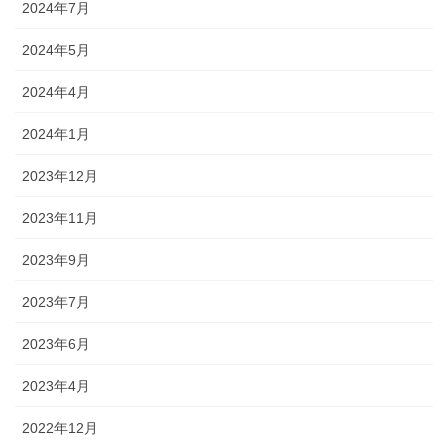
2024年7月
2024年5月
2024年4月
2024年1月
2023年12月
2023年11月
2023年9月
2023年7月
2023年6月
2023年4月
2022年12月