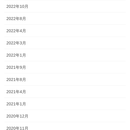
2022年10月
2022年8月
2022年4月
2022年3月
2022年1月
2021年9月
2021年8月
2021年4月
2021年1月
2020年12月
2020年11月