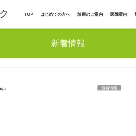
ク
TOP
はじめての方へ
診療のご案内
医院案内
新着情報
新着情報
iya