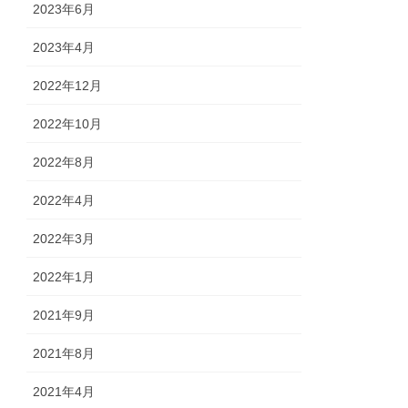
2023年6月
2023年4月
2022年12月
2022年10月
2022年8月
2022年4月
2022年3月
2022年1月
2021年9月
2021年8月
2021年4月