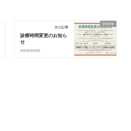
新着情報
次の記事
診療時間変更のお知ら
せ
2023年9月8日