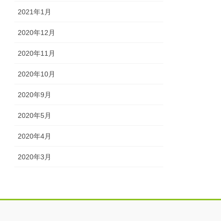
2021年1月
2020年12月
2020年11月
2020年10月
2020年9月
2020年5月
2020年4月
2020年3月