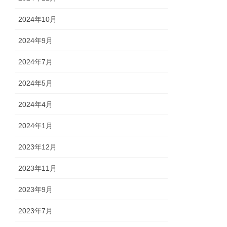
2024年10月
2024年9月
2024年7月
2024年5月
2024年4月
2024年1月
2023年12月
2023年11月
2023年9月
2023年7月