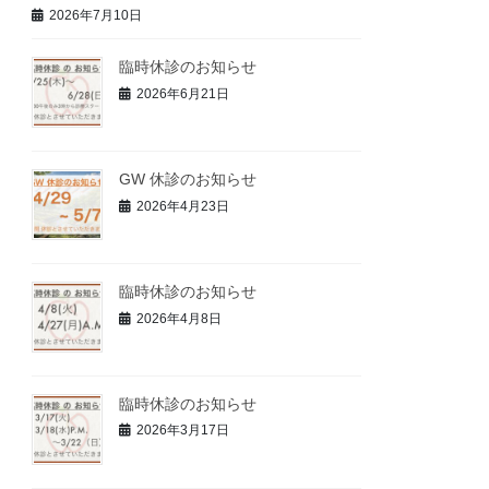
2026年7月10日
臨時休診のお知らせ
2026年6月21日
GW 休診のお知らせ
2026年4月23日
臨時休診のお知らせ
2026年4月8日
臨時休診のお知らせ
2026年3月17日