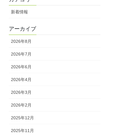
新着情報
アーカイブ
2026年8月
2026年7月
2026年6月
2026年4月
2026年3月
2026年2月
2025年12月
2025年11月