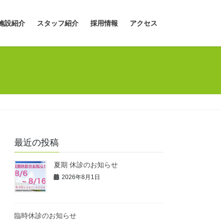
施設紹介
スタッフ紹介
採用情報
アクセス
最近の投稿
夏期 休診のお知らせ
2026年8月1日
臨時休診のお知らせ