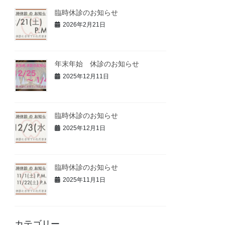
臨時休診のお知らせ
2026年2月21日
年末年始 休診のお知らせ
2025年12月11日
臨時休診のお知らせ
2025年12月1日
臨時休診のお知らせ
2025年11月1日
カテゴリー