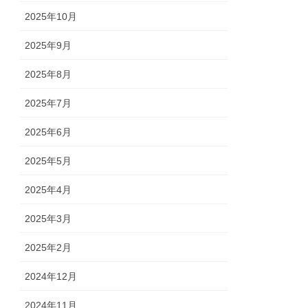
2025年10月
2025年9月
2025年8月
2025年7月
2025年6月
2025年5月
2025年4月
2025年3月
2025年2月
2024年12月
2024年11月