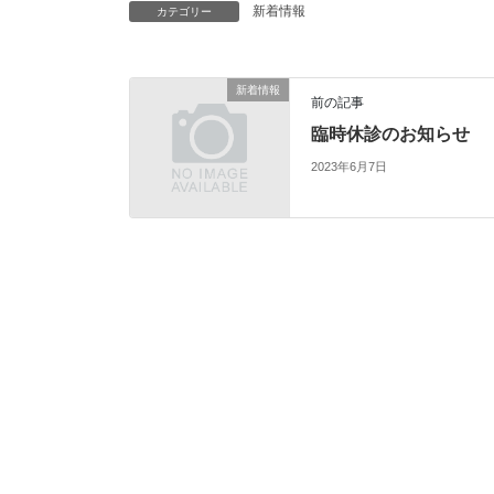
新着情報
カテゴリー
新着情報
前の記事
臨時休診のお知らせ
2023年6月7日